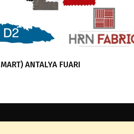
3 MART) ANTALYA FUARI