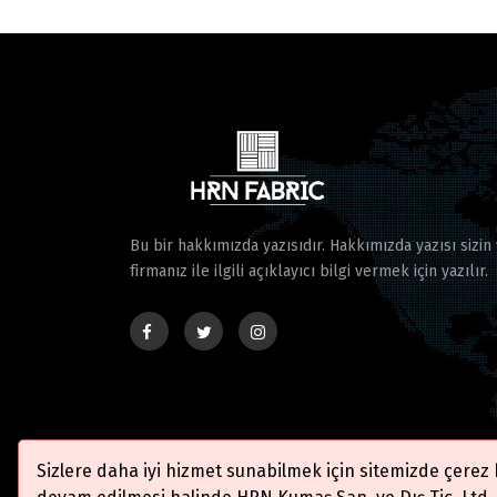
Bu bir hakkımızda yazısıdır. Hakkımızda yazısı sizin
firmanız ile ilgili açıklayıcı bilgi vermek için yazılır.
Sizlere daha iyi hizmet sunabilmek için sitemizde çerez