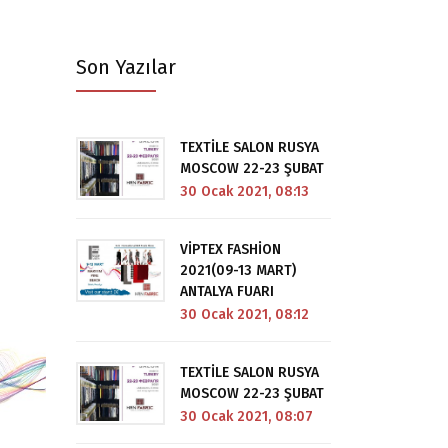
Son Yazılar
TEXTİLE SALON RUSYA
MOSCOW 22-23 ŞUBAT
30 Ocak 2021, 08:13
VİPTEX FASHİON
2021(09-13 MART)
ANTALYA FUARI
30 Ocak 2021, 08:12
TEXTİLE SALON RUSYA
MOSCOW 22-23 ŞUBAT
30 Ocak 2021, 08:07